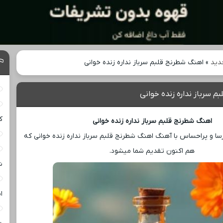
دید
»
اهنگ شطرنج قلبم سرباز نداره زنده خوانی
 سرباز نداره زنده خوانی
ک
اهنگ شطرنج قلبم سرباز نداره زنده خوانی
رسا و پراحساس با آهنگ اهنگ شطرنج قلبم سرباز نداره زنده خوانی که
هم اکنون تقدیم شما میشود.
ش
ا