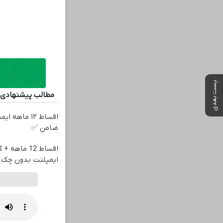
پست بعدی
مطالب پیشنهادی
اقساط ۱۲ ماه
ضامن ✅
اقساط 12 ماهه
ایمپلنت بدون چک 