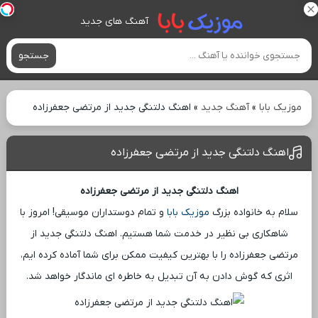
آهنگ های جدید
جستجو
موزیک بابا
»
آهنگ جدید
»
اهنگ دلتنگی جدید از مرتضی جعفرزاده
اهنگ دلتنگی جدید از مرتضی جعفرزاده
اهنگ دلتنگی جدید از مرتضی جعفرزاده
سلام به خانواده بزرگ
موزیک بابا
و تمام دوستداران موسیقی! امروز با
شاهکاری بی ‌نظیر در خدمت شما هستیم. اهنگ دلتنگی جدید از
مرتضی جعفرزاده را با بهترین کیفیت ممکن برای شما آماده کرده ‌ایم،
اثری که گوش دادن به آن تبدیل به خاطره ‌ای ماندگار خواهد شد.