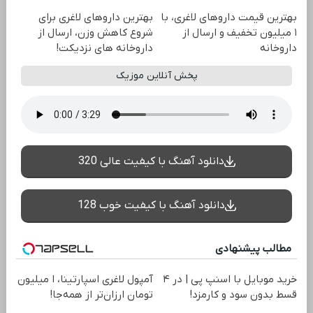
بهترین قیمت داروهای لاغری، با
بهترین داروهای لاغری برای
۱ میلیون تخفیف و ارسال از
شروع کاهش وزن، ارسال از
داروخانه‌
داروخانه های نزدیکت!
پخش آنلاین موزیک
دانلود آهنگ با کیفیت عالی 320
دانلود آهنگ با کیفیت خوب 128
مطالب پیشنهادی
خرید موبایل با اسنپ پی | در ۴
آمپول لاغری اسپارتینا، ا میلیون
قسط بدون سود و کارمزد!
تومان ارزان‌تر از همه‌جا!