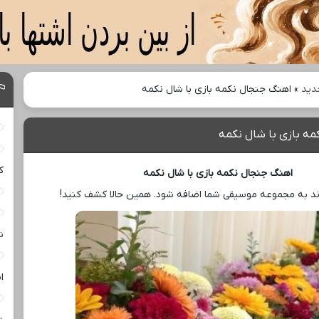
دید
»
اهنگ جنجال نکمه بازی با شال نکمه
ه بازی با شال نکمه
ک
اهنگ جنجال نکمه بازی با شال نکمه
ند به مجموعه موسیقی شما اضافه شود. همین حالا کشف کنید!
ش
ا