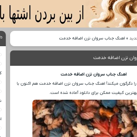
دید
»
اهنگ جناب سروان نزن اضافه خدمت
ان نزن اضافه خدمت
ک
اهنگ جناب سروان نزن اضافه خدمت
 دگرگون میکند! اهنگ جناب سروان نزن اضافه خدمت هم اکنون با
هترین کیفیت ممکن برای دانلود آماده شده است.
ش
ا