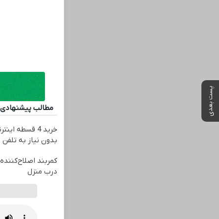
پست بعدی
مطالب پیشنهادی
خرید 4 قسطه ای
بدون نیاز به تلفن
کمربند اصلاح‌کننده 
درب منزل