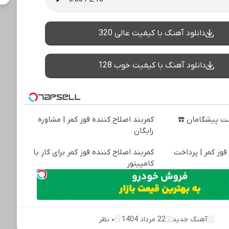
دانلود آهنگ با کیفیت عالی 320
دانلود آهنگ با کیفیت خوب 128
نترنت پیشگامان ☎️
کمربند اصلاح کننده قوز کمر | مشاوره
رایگان
قوز کمر | پرداخت
کمربند اصلاح کننده قوز کمر برای کار با
کامپیتور
آهنگ جدید
22 مرداد 1404
۰ نظر