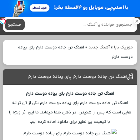
آهنگ های جدید
جستجو
موزیک بابا
»
آهنگ جدید
»
اهنگ تن جاده دوست دارم پای پیاده
دوست دارم
اهنگ تن جاده دوست دارم پای پیاده دوست دارم
اهنگ تن جاده دوست دارم پای پیاده دوست دارم
اهنگ تن جاده دوست دارم پای پیاده دوست دارم یکی از آن ترانه
‌هایی است که پس از شنیدن، در ذهن شما میماند. ما این اثر ویژه را
با کیفیت بی ‌نظیر برای دانلود آماده کرده ‌ایم.