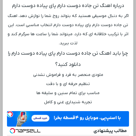
درباره اهنگ تن جاده دوست دارم پای پیاده دوست دارم
اگر به دنبال موسیقی هستید که بتواند روح شما را نوازش دهد، اهنگ
تن جاده دوست دارم پای پیاده دوست دارم انتخاب مناسبی است. این
اثر با ترکیب خلاقانه ‌ای که دارد، میتواند شما را ساعت ‌ها سرگرم کند و
لذت ببرید.
چرا باید اهنگ تن جاده دوست دارم پای پیاده دوست دارم را
دانلود کنید؟
ملودی منحصر به فرد و فراموش ‌نشدنی
تنظیم حرفه ‌ای و با دقت
مناسب برای تمام سنین و سلیقه ‌ها
تجربه شنیداری غنی و کامل
مطالب پیشنهادی