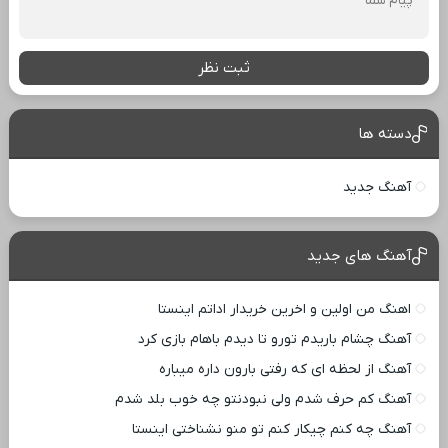
ثبت نظر
دسته ها
آهنگ جدید
آهنگ های جدید
اهنگ من اولین و اخرین خریدار اداتم اینستا
آهنگ چشام باریدم تورو تا دیدم باهام بازی کرد
آهنگ از لحظه ای که رفتی بارون داره میباره
آهنگ کم حرف شدم ولی نبودنتو چه خوب بلد شدم
آهنگ چه کنم چیکار کنم تو منو نشناختی اینستا