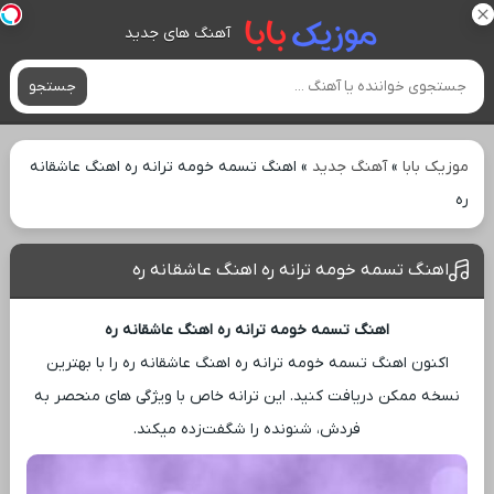
آهنگ های جدید
جستجو
موزیک بابا
»
آهنگ جدید
»
اهنگ تسمه خومه ترانه ره اهنگ عاشقانه
ره
اهنگ تسمه خومه ترانه ره اهنگ عاشقانه ره
اهنگ تسمه خومه ترانه ره اهنگ عاشقانه ره
اکنون اهنگ تسمه خومه ترانه ره اهنگ عاشقانه ره را با بهترین
نسخه ممکن دریافت کنید. این ترانه خاص با ویژگی ‌های منحصر به
فردش، شنونده را شگفت‌زده میکند.