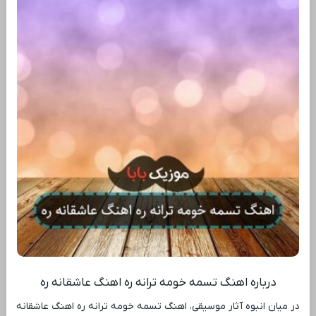
درباره اهنگ تسمه خومه ترانه ره اهنگ عاشقانه ره
در میان انبوه آثار موسیقی، اهنگ تسمه خومه ترانه ره اهنگ عاشقانه