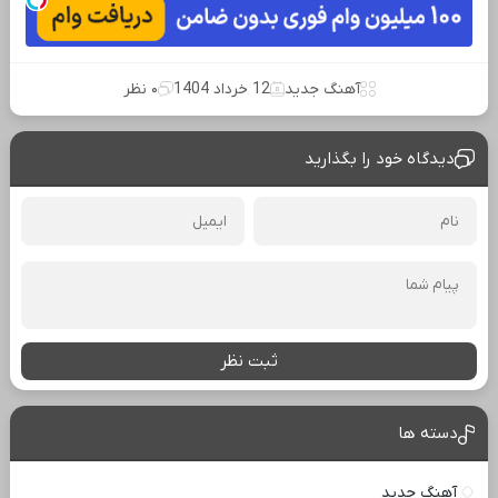
آهنگ جدید
12 خرداد 1404
۰ نظر
دیدگاه خود را بگذارید
ثبت نظر
دسته ها
آهنگ جدید