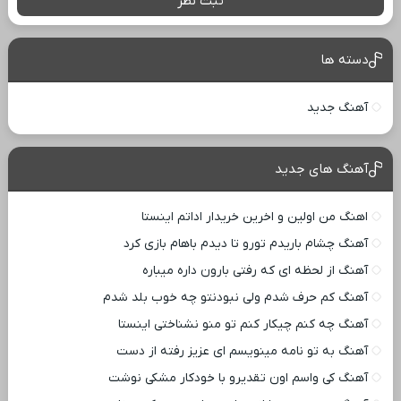
ثبت نظر
دسته ها
آهنگ جدید
آهنگ های جدید
اهنگ من اولین و اخرین خریدار اداتم اینستا
آهنگ چشام باریدم تورو تا دیدم باهام بازی کرد
آهنگ از لحظه ای که رفتی بارون داره میباره
آهنگ کم حرف شدم ولی نبودنتو چه خوب بلد شدم
آهنگ چه کنم چیکار کنم تو منو نشناختی اینستا
آهنگ به تو نامه مینویسم ای عزیز رفته از دست
آهنگ کی واسم اون تقدیرو با خودکار مشکی نوشت