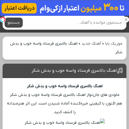
آهنگ های جدید
جستجو
موزیک بابا
»
آهنگ جدید
»
اهنگ بالاسری فرستاد واسه خوب و بدش
شکر
اهنگ بالاسری فرستاد واسه خوب و بدش شکر
اهنگ بالاسری فرستاد واسه خوب و بدش شکر
ملودی ‌های جان‌نواز اهنگ بالاسری فرستاد واسه خوب و بدش شکر
هم اکنون با کیفیتی خیره‌کننده آماده شنیدن است. این اثر هنرمندانه
را کشف کنید.