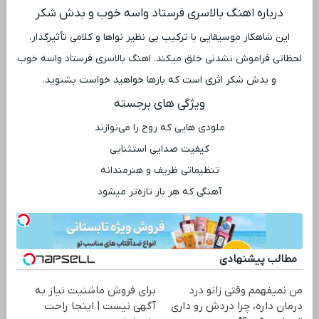
درباره اهنگ بالاسری فرستاد واسه خوب و بدش شکر
این شاهکار موسیقایی با ترکیب بی ‌نظیر نواها و کلامی تأثیرگذار،
لحظاتی فراموش ‌نشدنی خلق میکند. اهنگ بالاسری فرستاد واسه خوب
و بدش شکر اثری است که بارها خواهید خواست بشنوید.
ویژگی ‌های برجسته
ملودی ‌هایی که روح را می‌نوازند
کیفیت صدایی استثنایی
تنظیماتی ظریف و هنرمندانه
آهنگی که هر بار تازه‌تر میشود
مطالب پیشنهادی
من نمیفهمم وقتی زانو درد
برای فروش ماشنیت نیاز به
درمان داره، چرا دردش رو داری
آگهی نیست | اینجا راحت