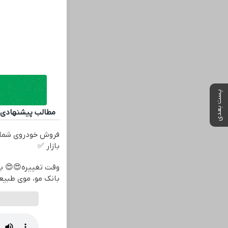
پست بعدی
مطالب پیشنهادی
فروش خودروی شما 
بازار ✅
بانک مو، موی طبیع