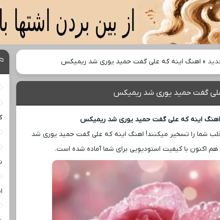
دید
»
اهنگ اینه که علی گفت حمید یوری شد ریمیکس
علی گفت حمید یوری شد ریمیکس
ک
هنگ اینه که علی گفت حمید یوری شد ریمیکس
لب شما را تسخیر میکنند! اهنگ اینه که علی گفت حمید یوری شد
م اکنون با کیفیت استودیویی برای شما آماده شده است.
ش
ا