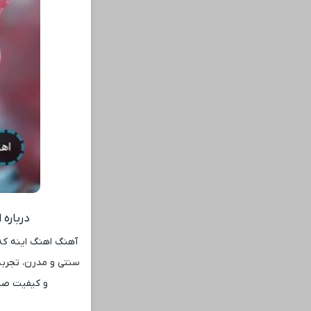
درباره
آهنگ اهنگ اینه که
سنتی و مدرن، تجربه 
و کیفیت صدا