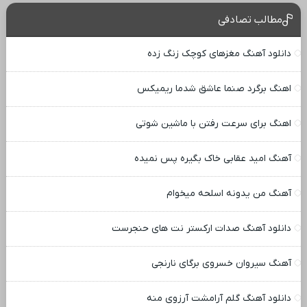
مطالب تصادفی
دانلود آهنگ مغزهای کوچک زنگ زده
اهنگ برگرد صنما عاشق شدما ریمیکس
اهنگ برای سرعت رفتن با ماشین شوتی
آهنگ امید عقابی خاک بگیره پس نمیده
آهنگ من یدونه اسلحه میخوام
دانلود آهنگ صدات ارکستر نت های حنجرست
آهنگ سیروان خسروی برگای نارنجی
دانلود آهنگ گلم آرامشت آرزوی منه