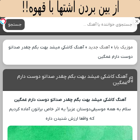
آهنگ های جدید
جستجو
موزیک بابا
»
آهنگ جدید
»
آهنگ کاشکی میشد بهت بگم چقدر صداتو
دوست دارم غمگین
آهنگ کاشکی میشد بهت بگم چقدر صداتو دوست دارم
غمگین
آهنگ کاشکی میشد بهت بگم چقدر صداتو دوست دارم غمگین
سلام به همه موسیقی‌دوستان عزیز! یه اثر خاص براتون آماده کردیم
که واقعا ارزش شنیدن داره