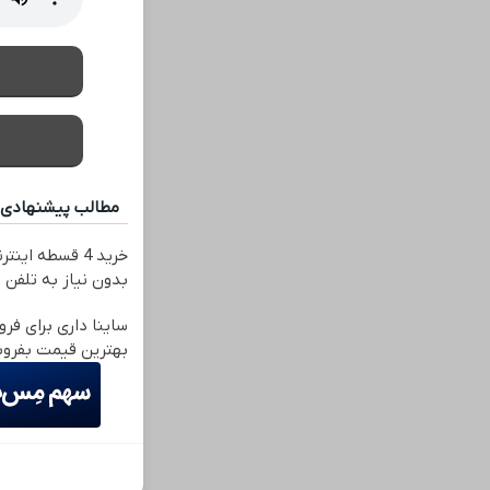
مطالب پیشنهادی
خرید 4 قسطه ای
بدون نیاز به تلفن
ساینا داری برای فرو
بهترین قیمت بفرو