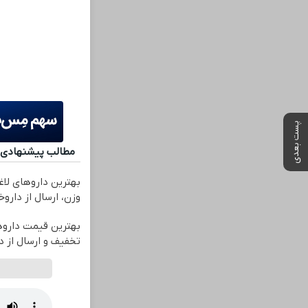
پست بعدی
مطالب پیشنهادی
بهترین داروهای لا
وزن، ارسال از دارو
تخفیف و ارسال از دا