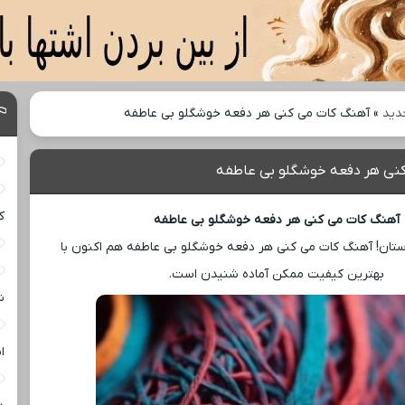
دید
»
آهنگ کات می کنی هر دفعه خوشگلو بی عاطفه
نی هر دفعه خوشگلو بی عاطفه
ک
آهنگ کات می کنی هر دفعه خوشگلو بی عاطفه
تان! آهنگ کات می کنی هر دفعه خوشگلو بی عاطفه هم اکنون با
بهترین کیفیت ممکن آماده شنیدن است.
ش
ا