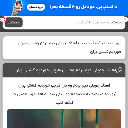
آهنگ های جدید
جستجو
موزیک بابا
»
آهنگ جدید
»
آهنگ چویلی دیم بردم وه بان هرچی
خوردیم گشتی پران
آهنگ چویلی دیم بردم وه بان هرچی خوردیم گشتی پران
آهنگ چویلی دیم بردم وه بان هرچی خوردیم گشتی پران
اثری که میتواند به مجموعه موسیقی شما اضافه شود. همین حالا
کشف کنید!