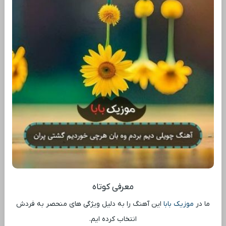
معرفی کوتاه
ما در
موزیک بابا
این آهنگ را به دلیل ویژگی ‌های منحصر به فردش
انتخاب کرده ‌ایم.