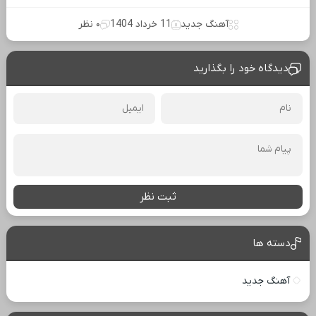
آهنگ جدید
11 خرداد 1404
۰ نظر
دیدگاه خود را بگذارید
ثبت نظر
دسته ها
آهنگ جدید