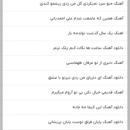
آهنگ منو سرد نمیکردی گل من زدی ریشمو کندی
آهنگ همین که عاشقت شدم علی احمدیانی
اهنگ یک سال گذشت تولدمه باز
دانلود آهنگ ساعت ها نگات کنم پلک نزنم
آهنگ دلبری از تو عرفان طهماسبی
دانلود آهنگ ای دلربای من زدی تیرتو با عشق
آهنگ قدیمی خیال نکن بی تو آروم میگیرم
دانلود آهنگ این کیجا مه جانه
دانلود آهنگ پایان فراق توست پایان پریشانی