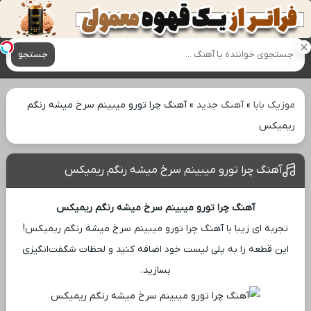
آهنگ های جدید
جستجو
موزیک بابا
»
آهنگ جدید
»
آهنگ چرا تورو میبینم سرخ میشه رنگم
ریمیکس
آهنگ چرا تورو میبینم سرخ میشه رنگم ریمیکس
آهنگ چرا تورو میبینم سرخ میشه رنگم ریمیکس
تجربه ‌ای زیبا با آهنگ چرا تورو میبینم سرخ میشه رنگم ریمیکس!
این قطعه را به پلی ‌لیست خود اضافه کنید و لحظات شگفت‌انگیزی
بسازید.