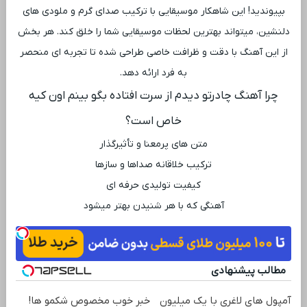
بپیوندید! این شاهکار موسیقایی با ترکیب صدای گرم و ملودی ‌های
دلنشین، میتواند بهترین لحظات موسیقایی شما را خلق کند. هر بخش
از این آهنگ با دقت و ظرافت خاصی طراحی شده تا تجربه ‌ای منحصر
به فرد ارائه دهد.
چرا آهنگ چادرتو دیدم از سرت افتاده بگو بینم اون کیه
خاص است؟
متن‌ های پرمعنا و تأثیرگذار
ترکیب خلاقانه صداها و سازها
کیفیت تولیدی حرفه ‌ای
آهنگی که با هر شنیدن بهتر میشود
مطالب پیشنهادی
آمپول های لاغری با یک میلیون
خبر خوب مخصوص شکمو ها!