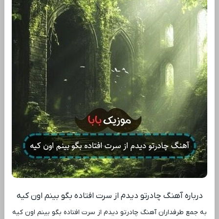
درباره آهنگ چادرتو دیدم از سرت افتاده بگو بینم اون کیه
به جمع طرفداران آهنگ چادرتو دیدم از سرت افتاده بگو بینم اون کیه