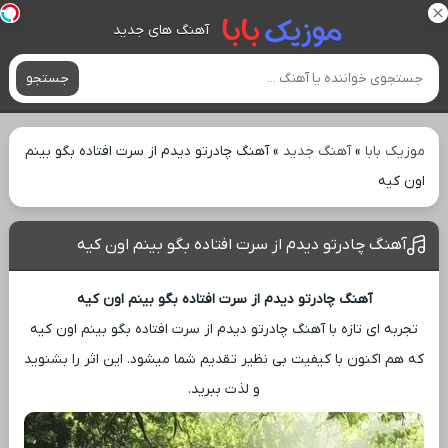
آهنگ های جدید
جستجو
موزیک بابا
»
آهنگ جدید
»
آهنگ چادرتو دیدم از سرت افتاده بگو بینم
اون کیه
آهنگ چادرتو دیدم از سرت افتاده بگو بینم اون کیه
آهنگ چادرتو دیدم از سرت افتاده بگو بینم اون کیه
تجربه ‌ای تازه با آهنگ چادرتو دیدم از سرت افتاده بگو بینم اون کیه
که هم اکنون با کیفیت بی ‌نظیر تقدیم شما میشود. این اثر را بشنوید
و لذت ببرید.