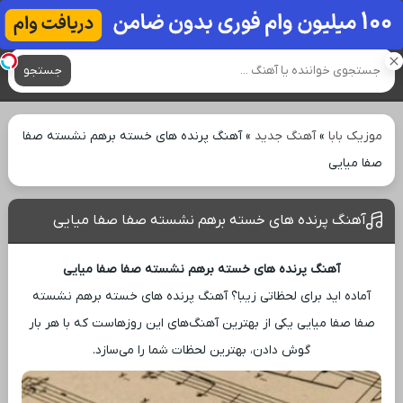
آهنگ های جدید
جستجو
موزیک بابا
»
آهنگ جدید
»
آهنگ پرنده های خسته برهم نشسته صفا
صفا میایی
آهنگ پرنده های خسته برهم نشسته صفا صفا میایی
آهنگ پرنده های خسته برهم نشسته صفا صفا میایی
آماده ‌اید برای لحظاتی زیبا؟ آهنگ پرنده های خسته برهم نشسته
صفا صفا میایی یکی از بهترین آهنگ‌های این روزهاست که با هر بار
گوش دادن، بهترین لحظات شما را می‌سازد.