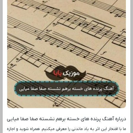
درباره آهنگ پرنده های خسته برهم نشسته صفا صفا میایی
ما با افتخار این اثر به یاد ماندنی را معرفی میکنیم. همراه شوید و اجازه