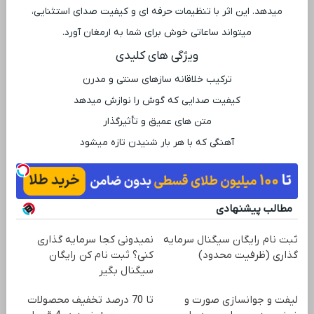
میدهد. این اثر با تنظیمات حرفه ‌ای و کیفیت صدای استثنایی،
میتواند ساعاتی خوش برای شما به ارمغان آورد.
ویژگی ‌های کلیدی
ترکیب خلاقانه سازهای سنتی و مدرن
کیفیت صدایی که گوش را نوازش میدهد
متن‌ های عمیق و تأثیرگذار
آهنگی که با هر بار شنیدن تازه میشود
مطالب پیشنهادی
ثبت نام رایگان سیگنال سرمایه
نمیدونی کجا سرمایه گذاری
گذاری (ظرفیت محدود)
کنی؟ ثبت نام کن رایگان
سیگنال بگیر
لیفت و جوانسازی صورت و
تا 70 درصد تخفیف محصولات