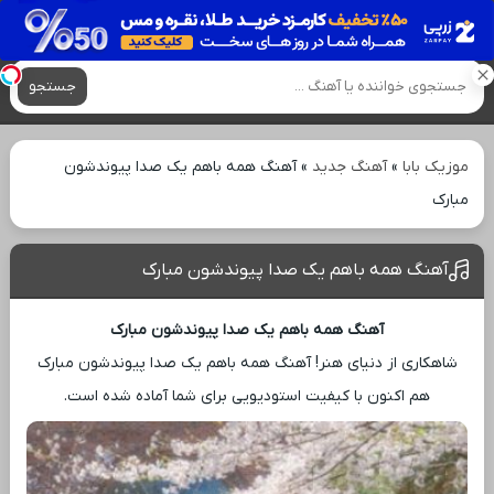
آهنگ های جدید
جستجو
موزیک بابا
»
آهنگ جدید
»
آهنگ همه باهم یک صدا پیوندشون
مبارک
آهنگ همه باهم یک صدا پیوندشون مبارک
آهنگ همه باهم یک صدا پیوندشون مبارک
شاهکاری از دنیای هنر! آهنگ همه باهم یک صدا پیوندشون مبارک
هم اکنون با کیفیت استودیویی برای شما آماده شده است.