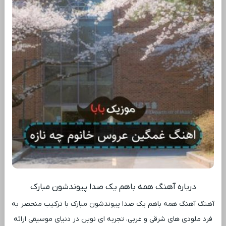
درباره آهنگ همه باهم یک صدا پیوندشون مبارک
آهنگ آهنگ همه باهم یک صدا پیوندشون مبارک با ترکیب منحصر به
فرد ملودی ‌های شرقی و غربی، تجربه ‌ای نوین در دنیای موسیقی ارائه