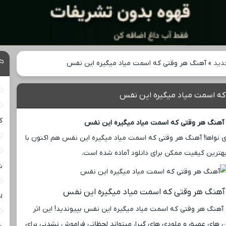
دید
»
آهنگ هر وقتی که اسمت میاد میگیره این نفس
که اسمت میاد میگیره این نفس
ک
آهنگ هر وقتی که اسمت میاد میگیره این نفس
 نواها! آهنگ هر وقتی که اسمت میاد میگیره این نفس هم اکنون با
هترین کیفیت ممکن برای دانلود آماده شده است.
ش
 آهنگ هر وقتی که اسمت میاد میگیره این نفس
ا
آهنگ هر وقتی که اسمت میاد میگیره این نفس بپیوندید! این اثر
ن‌ های عمیق و ملودی ‌های گیرا، میتواند لحظاتی فراموش ‌نشدنی برای