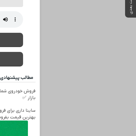
پست بعدی
مطالب پیشنهادی
فروش خودروی شما 
بازار ✅
ساینا داری برای فرو
بهترین قیمت بفرو