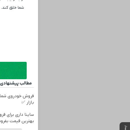
شما خلق کند. 
مطالب پیشنهادی
فروش خودروی شما 
بازار ✅
ساینا داری برای فرو
بهترین قیمت بفرو