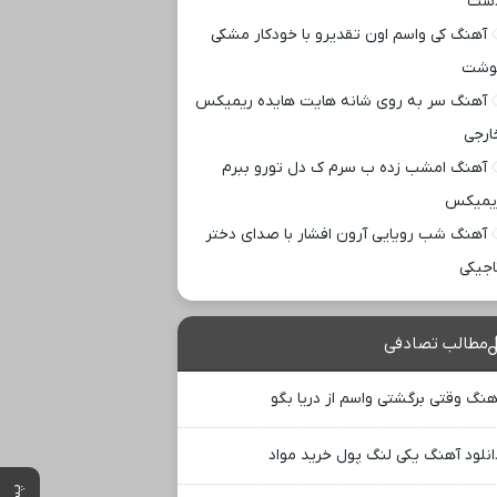
ست
آهنگ کی واسم اون تقدیرو با خودکار مشکی
وشت
آهنگ سر به روی شانه هایت هایده ریمیکس
ارجی
آهنگ امشب زده ب سرم ک دل تورو ببرم
یمیکس
آهنگ شب رویایی آرون افشار با صدای دختر
اجیکی
مطالب تصادفی
هنگ وقتی برگشتی واسم از دریا بگو
انلود آهنگ یکی لنگ پول خرید مواد