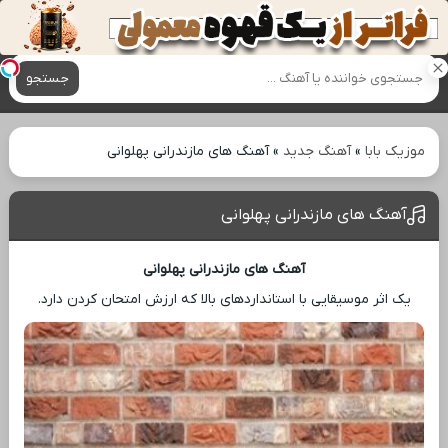
آهنگ های جدید
جستجو
موزیک بابا
»
آهنگ جدید
»
آهنگ های مازندرانی پهلوانی
آهنگ های مازندرانی پهلوانی
آهنگ های مازندرانی پهلوانی
یک اثر موسیقایی با استانداردهای بالا که ارزش امتحان کردن دارد.