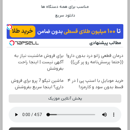
مناسب برای همه دستگاه ‌ها
دانلود سریع
مطالب پیشنهادی
درمان قطعی زانو درد بدون دارو!
برای فروش ماشنیت نیاز به
((حتما پرسش‌نامه رو پر کن))
آگهی نیست | اینجا راحت
بفروشش
خرید موبایل با اسنپ پی | در ۴
ماشین تیگو 7 پرو برای فروش
قسط بدون سود و کارمزد!
داری؟ اینجا سریع بفروشش
پخش آنلاین موزیک