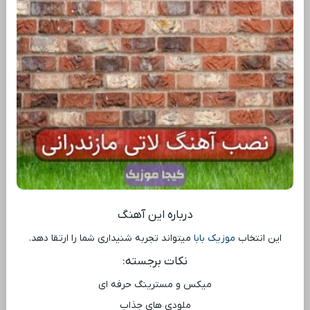
درباره این آهنگ
این انتخاب
موزیک بابا
میتواند تجربه شنیداری شما را ارتقا دهد.
نکات برجسته:
میکس و مسترینگ حرفه ‌ای
ملودی ‌های جذاب