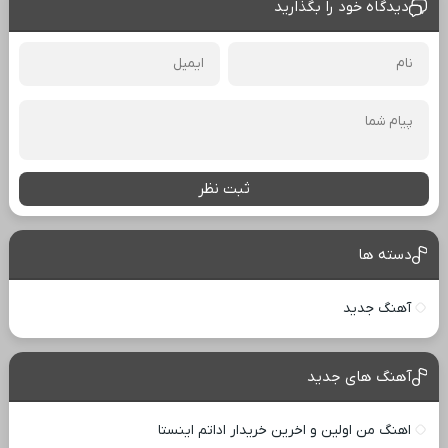
دیدگاه خود را بگذارید
ثبت نظر
دسته ها
آهنگ جدید
آهنگ های جدید
اهنگ من اولین و اخرین خریدار اداتم اینستا