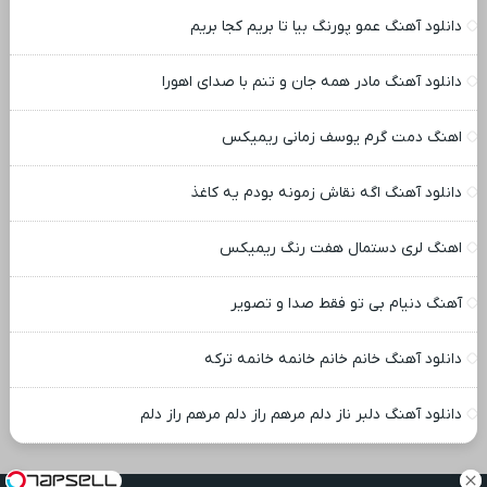
دانلود آهنگ عمو پورنگ بیا تا بریم کجا بریم
دانلود آهنگ مادر همه جان و تنم با صدای اهورا
اهنگ دمت گرم یوسف زمانی ریمیکس
دانلود آهنگ اگه نقاش زمونه بودم یه کاغذ
اهنگ لری دستمال هفت رنگ ریمیکس
آهنگ دنیام بی تو فقط صدا و تصویر
دانلود آهنگ خانم خانم خانمه خانمه ترکه
دانلود آهنگ دلبر ناز دلم مرهم راز دلم مرهم راز دلم