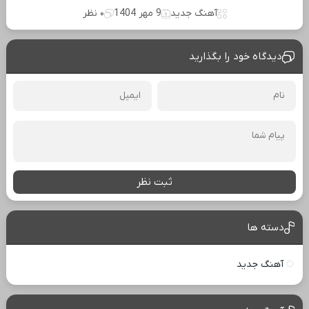
آهنگ جدید
9 مهر 1404
۰ نظر
دیدگاه خود را بگذارید
ثبت نظر
دسته ها
آهنگ جدید