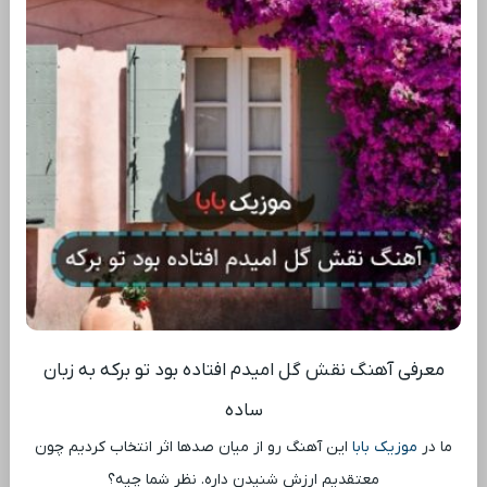
معرفی آهنگ نقش گل امیدم افتاده بود تو برکه به زبان
ساده
ما در
موزیک بابا
این آهنگ رو از میان صدها اثر انتخاب کردیم چون
معتقدیم ارزش شنیدن داره. نظر شما چیه؟