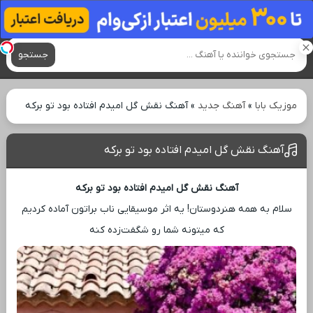
آهنگ های جدید
جستجو
موزیک بابا
»
آهنگ جدید
»
آهنگ نقش گل امیدم افتاده بود تو برکه
آهنگ نقش گل امیدم افتاده بود تو برکه
آهنگ نقش گل امیدم افتاده بود تو برکه
سلام به همه هنردوستان! یه اثر موسیقایی ناب براتون آماده کردیم
که میتونه شما رو شگفت‌زده کنه