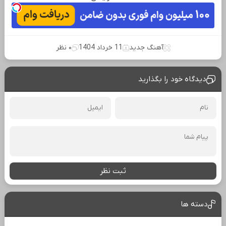
آهنگ جدید
11 خرداد 1404
۰ نظر
دیدگاه خود را بگذارید
ثبت نظر
دسته ها