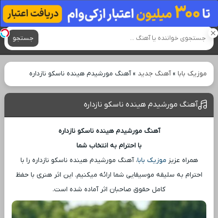
آهنگ های جدید
جستجو
موزیک بابا
»
آهنگ جدید
»
آهنگ مورشیدم هینده ناسکو نازداره
آهنگ مورشیدم هینده ناسکو نازداره
آهنگ مورشیدم هینده ناسکو نازداره
با احترام به انتخاب شما
همراه عزیز
موزیک بابا
، آهنگ مورشیدم هینده ناسکو نازداره را با
احترام به سلیقه موسیقایی شما ارائه میکنیم. این اثر هنری با حفظ
کامل حقوق صاحبان اثر آماده شده است.