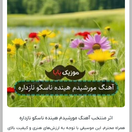
اثر منتخب آهنگ مورشیدم هینده ناسکو نازداره
همراه محترم، این موسیقی با توجه به ارزش‌های هنری و کیفیت بالای