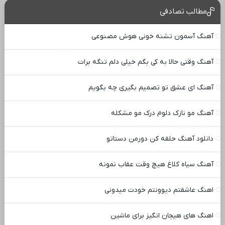
مطالب تصادفی
آهنگ آسمون تشنه خونی هوش مصنوعی
آهنگ وقتی حالا به کی بگم خیلی دلم تنگه برات
آهنگ ای عشق تو تصمیم بگیری چه بگویم
آهنگ مو نازک دلوم درک مو مشکله
دانلود آهنگ حلقه کن دورمن دستاتو
آهنگ سیاه کلاغ هیچ وقت عقاب نمونه
اهنگ عاشقتم دیوونتم خودت میدونی
اهنگ های هیجان انگیز برای ماشین