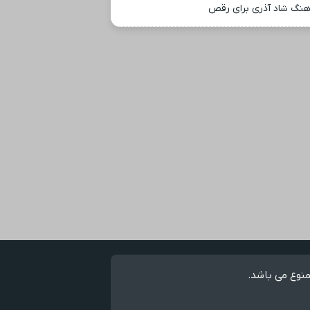
هنگ شاد آذری برای رقص
منوع می باشد.