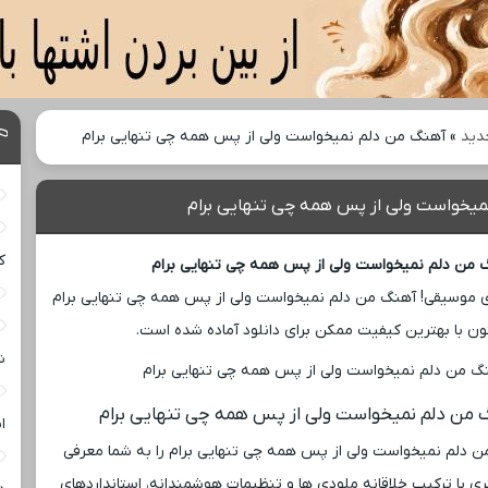
دید
»
آهنگ من دلم نمیخواست ولی از پس همه چی تنهایی برام
میخواست ولی از پس همه چی تنهایی برام
ک
 من دلم نمیخواست ولی از پس همه چی تنهایی برام
 موسیقی! آهنگ من دلم نمیخواست ولی از پس همه چی تنهایی برام
ون با بهترین کیفیت ممکن برای دانلود آماده شده است.
ش
گ من دلم نمیخواست ولی از پس همه چی تنهایی برام
ا
 من دلم نمیخواست ولی از پس همه چی تنهایی برام را به شما معرفی
ری با ترکیب خلاقانه ملودی ‌ها و تنظیمات هوشمندانه، استانداردهای