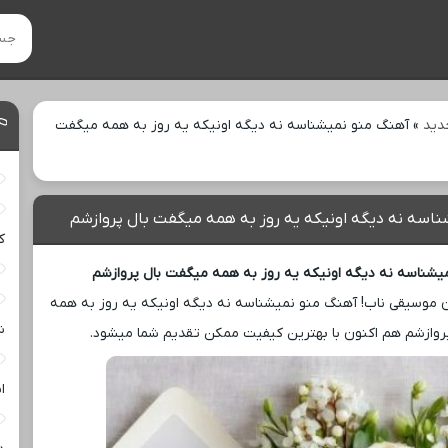
دید
»
آهنگ منو نمیشناسه نه دیگه اونیکه یه روز به همه میگفت
اسه نه دیگه اونیکه یه روز به همه میگفت بال پروازشم
ک
یشناسه نه دیگه اونیکه یه روز به همه میگفت بال پروازشم
 موسیقی ناب! آهنگ منو نمیشناسه نه دیگه اونیکه یه روز به همه
ش
روازشم هم اکنون با بهترین کیفیت ممکن تقدیم شما میشود.
ا