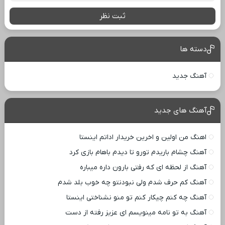
ثبت نظر
دسته ها
آهنگ جدید
آهنگ های جدید
اهنگ من اولین و اخرین خریدار اداتم اینستا
آهنگ چشام باریدم تورو تا دیدم باهام بازی کرد
آهنگ از لحظه ای که رفتی بارون داره میباره
آهنگ کم حرف شدم ولی نبودنتو چه خوب بلد شدم
آهنگ چه کنم چیکار کنم تو منو نشناختی اینستا
آهنگ به تو نامه مینویسم ای عزیز رفته از دست