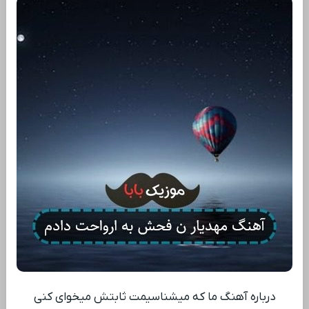
درباره آهنگ ما که میشناسیمت ثابتش میخوای کنی