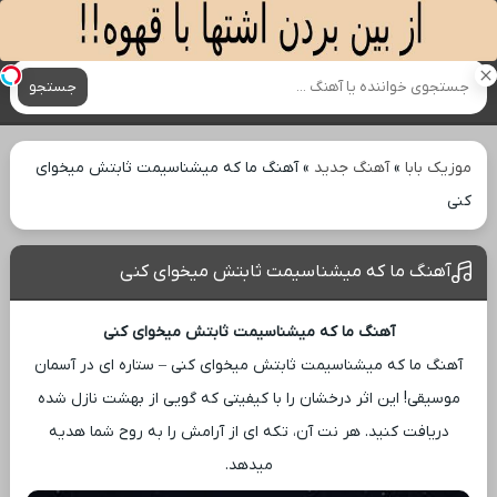
آهنگ های جدید
جستجو
موزیک بابا
»
آهنگ جدید
»
آهنگ ما که میشناسیمت ثابتش میخوای
کنی
آهنگ ما که میشناسیمت ثابتش میخوای کنی
آهنگ ما که میشناسیمت ثابتش میخوای کنی
آهنگ ما که میشناسیمت ثابتش میخوای کنی – ستاره ‌ای در آسمان
موسیقی! این اثر درخشان را با کیفیتی که گویی از بهشت نازل شده
دریافت کنید. هر نت آن، تکه ‌ای از آرامش را به روح شما هدیه
میدهد.