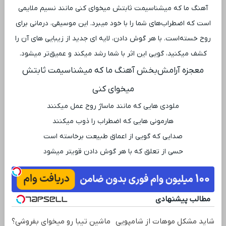
آهنگ ما که میشناسیمت ثابتش میخوای کنی مانند نسیم ملایمی
است که اضطراب‌های شما را با خود میبرد. این موسیقی، درمانی برای
روح خسته‌است. با هر گوش دادن، لایه ‌ای جدید از زیبایی ‌های آن را
کشف میکنید، گویی این اثر با شما رشد میکند و عمیق‌تر میشود.
معجزه آرامش‌بخش آهنگ ما که میشناسیمت ثابتش
میخوای کنی
ملودی ‌هایی که مانند ماساژ روح عمل میکنند
هارمونی ‌هایی که اضطراب را ذوب میکنند
صدایی که گویی از اعماق طبیعت برخاسته است
حسی از تعلق که با هر گوش دادن قویتر میشود
مطالب پیشنهادی
شاید مشکل موهات از شامپویی
ماشین تیبا رو میخوای بفروشی؟