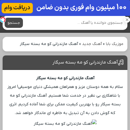
آهنگ های جدید
جستجو
موزیک بابا
»
آهنگ جدید
»
آهنگ مازندرانی کو مه بسته سیگار
آهنگ مازندرانی کو مه بسته سیگار
آهنگ مازندرانی کو مه بسته سیگار
سلام به همه دوستان عزیز و همراهان همیشگی دنیای موسیقی! امروز
با شاهکاری بی ‌نظیر در خدمت شما هستیم. آهنگ مازندرانی کو مه
بسته سیگار رو با بهترین کیفیت ممکن برای شما آماده کردیم، اثری
که گوش دادن به آن تبدیل به خاطره ‌ای ماندگار خواهد شد.