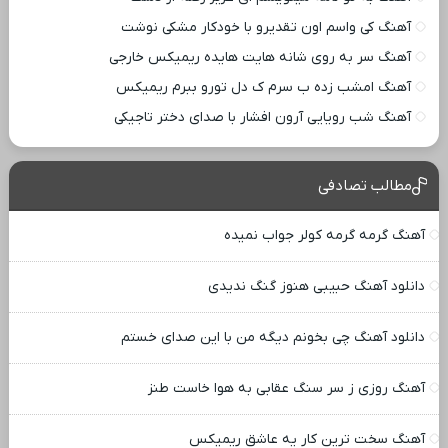
آهنگ کی واسم اون تقدیرو با خودکار مشکی نوشت
آهنگ سر به روی شانه هایت هایده ریمیکس خارجی
آهنگ امشب زده ب سرم ک دل تورو ببرم ریمیکس
آهنگ شب رویایی آرون افشار با صدای دختر تاجیکی
مطالب تصادفی
آهنگ گرمه گرمه کولر جواب نمیده
دانلود آهنگ حبیبی هنوز گنگ ندیدی
دانلود آهنگ چی بخونم دیگه من با این صدای خستم
آهنگ روزی ز سر سنگ عقابی به هوا خاست طنز
آهنگ سخت ترین کار یه عاشق ریمیکس