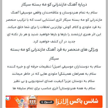
درباره آهنگ مازندرانی کو مه بسته سیگار
سلام به تمام هنردوستان و علاقه‌مندان واقعی موسیقی! آهنگ
مازندرانی کو مه بسته سیگار اثری استثنایی است که با ترکیب منحصر
به فرد ملودی و کلام، گوش نوازترین لحظات را برای شما خلق میکند.
این اثر هنری ارزشمند را بارها و بارها خواهید شنید و هر بار نکته ‌ای
جدید در آن کشف خواهید کرد.
ویژگی ‌های منحصر به فرد آهنگ مازندرانی کو مه بسته
سیگار
سلام به دوستداران موسیقی اصیل! تنظیمات حرفه ‌ای و خیره‌ کننده
سلام به همراهان همیشگی! ملودی ‌هایی که در خاطر میمانند
سلام به دوستان عزیز! کیفیت صدای استودیویی و بی ‌نظیر
سلام به همه هنردوستان! اثری مناسب برای تمام سلیقه ‌ها