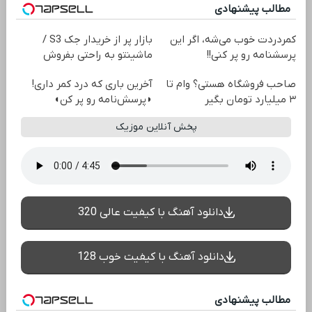
مطالب پیشنهادی
کمردردت خوب می‌شه، اگر این
بازار پر از خریدار جک S3 /
پرسشنامه رو پر کنی!!
ماشینتو به راحتی بفروش
صاحب فروشگاه هستی؟ وام تا
آخرین باری که درد کمر داری!
۳ میلیارد تومان بگیر
◗پرسش‌نامه رو پر کن◖
پخش آنلاین موزیک
دانلود آهنگ با کیفیت عالی 320
دانلود آهنگ با کیفیت خوب 128
مطالب پیشنهادی