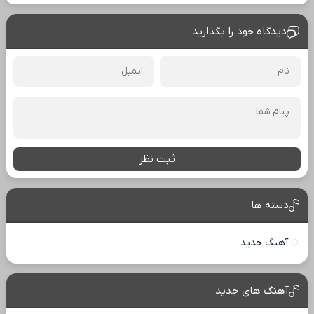
دیدگاه خود را بگذارید
ثبت نظر
دسته ها
آهنگ جدید
آهنگ های جدید