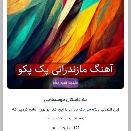
یه داستان موسیقایی
این انتخاب ویژه
موزیک بابا
رو با این فکر براتون آماده کردیم که
موسیقی زبانی جهانی‌ست.
نکات برجسته: