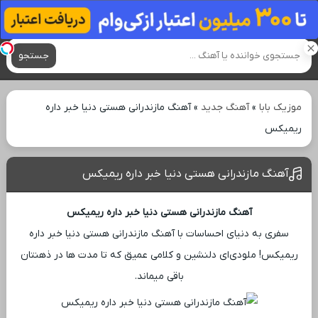
آهنگ های جدید
جستجو
موزیک بابا
»
آهنگ جدید
»
آهنگ مازندرانی هستی دنیا خبر داره
ریمیکس
آهنگ مازندرانی هستی دنیا خبر داره ریمیکس
آهنگ مازندرانی هستی دنیا خبر داره ریمیکس
سفری به دنیای احساسات با آهنگ مازندرانی هستی دنیا خبر داره
ریمیکس! ملودی‌ای دلنشین و کلامی عمیق که تا مدت ‌ها در ذهنتان
باقی میماند.