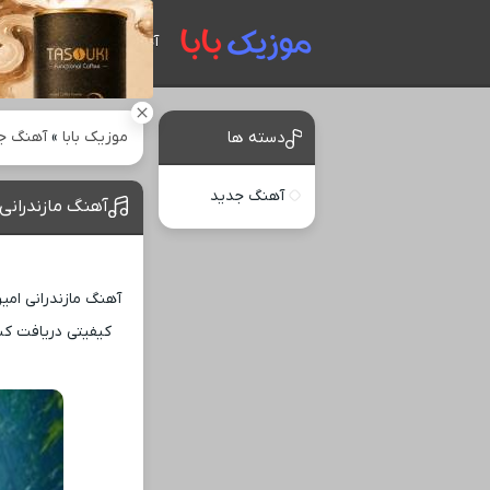
آهنگ های جدید
موزیک بابا
»
آهنگ ج
دسته ها
آهنگ جدید
آهنگ مازندرانی 
آهنگ مازندرانی امیر
کیفیتی دریافت کن