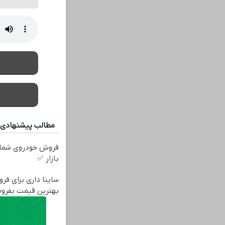
مطالب پیشنهادی
فروش خودروی شما 
بازار ✅
ساینا داری برای فرو
بهترین قیمت بفرو