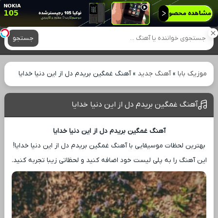
آهنگ های جدید
جستجو
موزیک بابا
»
آهنگ جدید
»
آهنگ غمگین بریدم دل از این دنیا خدایا
آهنگ غمگین بریدم دل از این دنیا خدایا
آهنگ غمگین بریدم دل از این دنیا خدایا
بهترین لحظات موسیقایی با آهنگ غمگین بریدم دل از این دنیا خدایا!
این آهنگ را به پلی ‌لیست خود اضافه کنید و لحظاتی زیبا تجربه کنید.