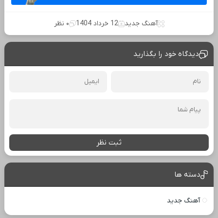
آهنگ جدید
12 خرداد 1404
۰ نظر
دیدگاه خود را بگذارید
ثبت نظر
دسته ها
آهنگ جدید