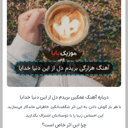
درباره آهنگ غمگین بریدم دل از این دنیا خدایا
با هر بار گوش دادن به این اثر شگفت‌انگیز، خاطراتی ماندگار می‌سازید.
این احساس زیبا را با دوستانتان اشتراک بگذارید.
چرا این اثر خاص است؟