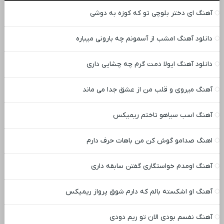
آهنگ ای دختر بلوچی تو که کوزه به دوشی
دانلود آهنگ امشب از آسمونم چه بارونی میباره
دانلود آهنگ ایولا دمت گرم چه چشایی داری
آهنگ میروی و قلب من از عشق جدا می ماند
آهنگ اسب سیاهو تاختم ریمیکس
اهنگ صدامو گوش کن من باهات حرف دارم
آهنگ اومدم خواستگاری گفتن سابقه داری
آهنگ او اشکسته بالم که دارم شوق پرواز ریمیکس
آهنگ نفسم بودی الان تو ریم دودی