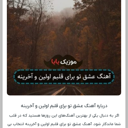
درباره آهنگ عشق تو برای قلبم اولین و آخرینه
اگر به دنبال یکی از بهترین آهنگ‌های این روزها هستید که در قلب
شما ماندگار شود، آهنگ عشق تو برای قلبم اولین و آخرینه انتخاب بی