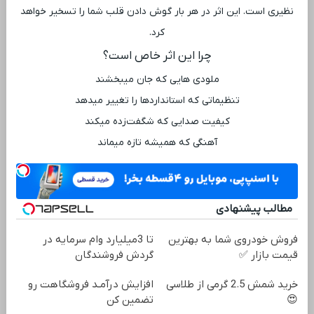
‌نظیری است. این اثر در هر بار گوش دادن قلب شما را تسخیر خواهد
کرد.
چرا این اثر خاص است؟
ملودی ‌هایی که جان میبخشند
تنظیماتی که استانداردها را تغییر میدهد
کیفیت صدایی که شگفت‌زده میکند
آهنگی که همیشه تازه میماند
مطالب پیشنهادی
فروش خودروی شما به بهترین
تا 3میلیارد وام سرمایه در
قیمت بازار ✅
گردش فروشندگان
خرید شمش 2.5 گرمی از طلاسی
افزایش درآمـد فروشگاهت رو
😍
تضمین کن