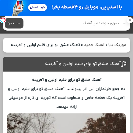
آهنگ های جدید
جستجو
موزیک بابا
»
آهنگ جدید
»
آهنگ عشق تو برای قلبم اولین و آخرینه
آهنگ عشق تو برای قلبم اولین و آخرینه
آهنگ عشق تو برای قلبم اولین و آخرینه
به جمع طرفداران این اثر بپیوندید! آهنگ عشق تو برای قلبم اولین و
آخرینه یک قطعه خاص و متفاوت است که تجربه ‌ای تازه از موسیقی
ارائه میدهد.