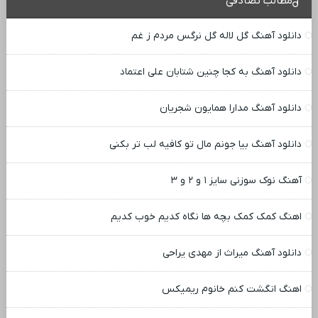
مطالب تصادفی
دانلود آهنگ گل لاله گل نرگس مردم ز غم
دانلود آهنگ به کجا چنین شتابان علی اعتماد
دانلود آهنگ مدارا همایون شجریان
دانلود آهنگ بیا جونم مال تو کافیه لب تر بکنی
آهنگ نوک سوزنی سایز ۱ و ۲ و ۳
اهنگ کمک کمک بچه ها نگاه کدیم خوب کدیم
دانلود آهنگ میراث از مهدی یراحی
اهنگ انگشت کنم خانوم ریمیکس