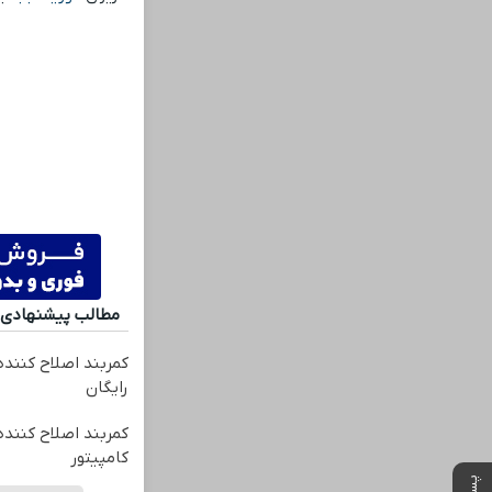
مطالب پیشنهادی
کمربند اصلاح کننده
رایگان
کمربند اصلاح کننده 
کامپیتور