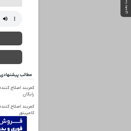
پست بعدی
مطالب پیشنهادی
کمربند اصلاح کننده
رایگان
کمربند اصلاح کننده 
کامپیتور