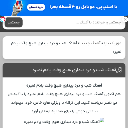
آهنگ های جدید
جستجو
موزیک بابا
»
آهنگ جدید
»
آهنگ شب و درد بیداری هیچ وقت یادم
نمیره
آهنگ شب و درد بیداری هیچ وقت یادم نمیره
آهنگ شب و درد بیداری هیچ وقت یادم نمیره
هم اکنون آهنگ شب و درد بیداری هیچ وقت یادم نمیره را با کیفیتی
بی ‌نظیر دریافت کنید. این ترانه با ویژگی ‌های خاص خود، میتواند
ساعاتی خوش را برای شما به ارمغان آورد.