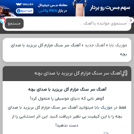
آهنگ های جدید
جستجو
موزیک بابا
»
آهنگ جدید
»
آهنگ سر سنگ مزارم گل بریزید با صدای
بچه
آهنگ سر سنگ مزارم گل بریزید با صدای بچه
آهنگ سر سنگ مزارم گل بریزید با صدای بچه
گوهر نابی که دنیای موسیقی را متحول کرد!
فقط در
موزیک بابا
میتوانید آهنگ سر سنگ مزارم گل بریزید با صدای
بچه را با این کیفیت بی ‌نظیر دریافت کنید. این اثر استثنایی را از
دست ندهید!