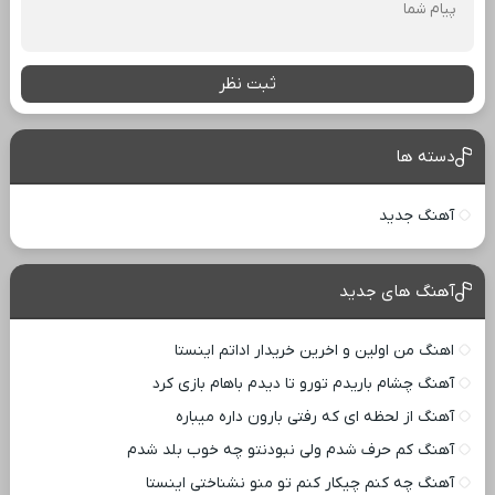
ثبت نظر
دسته ها
آهنگ جدید
آهنگ های جدید
اهنگ من اولین و اخرین خریدار اداتم اینستا
آهنگ چشام باریدم تورو تا دیدم باهام بازی کرد
آهنگ از لحظه ای که رفتی بارون داره میباره
آهنگ کم حرف شدم ولی نبودنتو چه خوب بلد شدم
آهنگ چه کنم چیکار کنم تو منو نشناختی اینستا