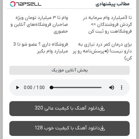
مطالب پیشنهادی
تا 3میلیارد وام سرمایه در
وام تا ۳ میلیارد تومان ویژه
گردش فروشندگان =>
صاحبان فروشگاه‌های آنلاین و
فروشگاهت رو ثبت کن
حضوری
برای درمان کمر درد نیازی به
فروشگاه داری ؟ عضو شو تا 3
دارو نیست! (◂پرسش‌نامه رو پر
میلیارد وام بگیر
کن)
پخش آنلاین موزیک
دانلود آهنگ با کیفیت عالی 320
دانلود آهنگ با کیفیت خوب 128