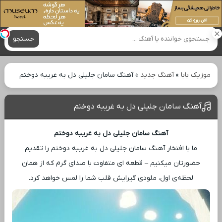
آهنگ های جدید
جستجو
موزیک بابا
»
آهنگ جدید
»
آهنگ سامان جلیلی دل به غریبه دوختم
آهنگ سامان جلیلی دل به غریبه دوختم
آهنگ سامان جلیلی دل به غریبه دوختم
ما با افتخار آهنگ سامان جلیلی دل به غریبه دوختم را تقدیم
حضورتان میکنیم – قطعه ‌ای متفاوت با صدای گرم که از همان
لحظه‌ی اول، ملودی گیرایش قلب شما را لمس خواهد کرد.