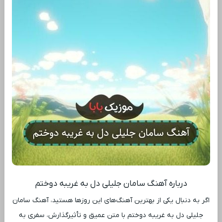
درباره آهنگ سامان جلیلی دل به غریبه دوختم
اگر به دنبال یکی از بهترین آهنگ‌های این روزها هستید، آهنگ سامان
جلیلی دل به غریبه دوختم با متن عمیق و تأثیرگذارش، سفری به