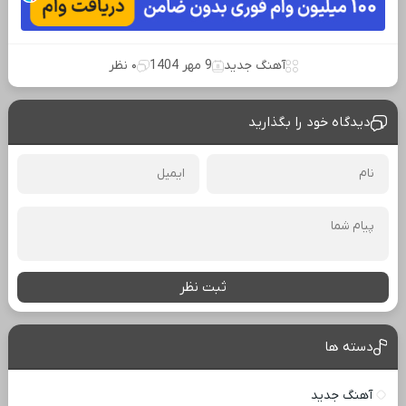
آهنگ جدید
9 مهر 1404
۰ نظر
دیدگاه خود را بگذارید
ثبت نظر
دسته ها
آهنگ جدید