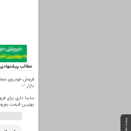
مطالب پیشنهادی
فروش خودروی شما 
بازار ✅
ساینا داری برای فرو
بهترین قیمت بفرو
پست بعدی