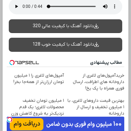
دانلود آهنگ با کیفیت عالی 320
دانلود آهنگ با کیفیت خوب 128
مطالب پیشنهادی
خریدآمپول‌های لاغری از
آمپول‌های لاغری را ۱ میلیون
داروخانه های اطرافت، ارسال
تومان ارزان‌تر از همه‌جا بخر!
فوری همراه با پک یخ!
بهترین قیمت داروهای لاغری، با
۱ میلیون تومان تخفیف
۱ میلیون تخفیف و ارسال از
محصولات لاغری؛ یک قدم
داروخانه‌
نزدیک‌تر به شروع کاهش وزن