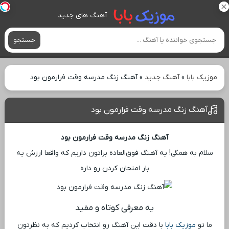
آهنگ های جدید
جستجو
موزیک بابا
»
آهنگ جدید
»
آهنگ زنگ مدرسه وقت فرارمون بود
آهنگ زنگ مدرسه وقت فرارمون بود
آهنگ زنگ مدرسه وقت فرارمون بود
سلام به همگی! یه آهنگ فوق‌العاده براتون داریم که واقعا ارزش یه
بار امتحان کردن رو داره
یه معرفی کوتاه و مفید
ما تو
موزیک بابا
با دقت این آهنگ رو انتخاب کردیم که به نظرتون