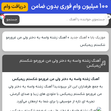
آهنگ های جدید
جستجو
موزیک بابا
»
آهنگ جدید
»
آهنگ زشته واسه یه دختر ولی من غرورمو
شکستم ریمیکس
آهنگ زشته واسه یه دختر ولی من غرورمو شکستم
ریمیکس
آهنگ زشته واسه یه دختر ولی من غرورمو شکستم ریمیکس
به جمع طرفداران این اثر بپیوندید! آهنگ زشته واسه یه دختر ولی
من غرورمو شکستم ریمیکس با ملودی ‌های زیبا و صدای گرمش،
تجربه ‌ای تازه از موسیقی را برای شما به ارمغان می‌آورد.