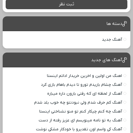
ثبت نظر
دسته ها
آهنگ جدید
آهنگ های جدید
اهنگ من اولین و اخرین خریدار اداتم اینستا
آهنگ چشام باریدم تورو تا دیدم باهام بازی کرد
آهنگ از لحظه ای که رفتی بارون داره میباره
آهنگ کم حرف شدم ولی نبودنتو چه خوب بلد شدم
آهنگ چه کنم چیکار کنم تو منو نشناختی اینستا
آهنگ به تو نامه مینویسم ای عزیز رفته از دست
آهنگ کی واسم اون تقدیرو با خودکار مشکی نوشت