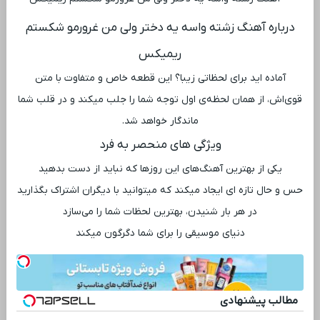
درباره آهنگ زشته واسه یه دختر ولی من غرورمو شکستم
ریمیکس
آماده ‌اید برای لحظاتی زیبا؟ این قطعه خاص و متفاوت با متن
قوی‌اش، از همان لحظه‌ی اول توجه شما را جلب میکند و در قلب شما
ماندگار خواهد شد.
ویژگی ‌های منحصر به فرد
یکی از بهترین آهنگ‌های این روزها که نباید از دست بدهید
حس و حال تازه ‌ای ایجاد میکند که میتوانید با دیگران اشتراک بگذارید
در هر بار شنیدن، بهترین لحظات شما را می‌سازد
دنیای موسیقی را برای شما دگرگون میکند
مطالب پیشنهادی