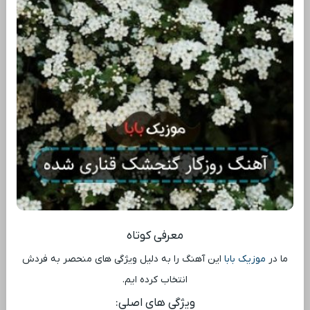
معرفی کوتاه
ما در
موزیک بابا
این آهنگ را به دلیل ویژگی ‌های منحصر به فردش
انتخاب کرده ‌ایم.
ویژگی ‌های اصلی: