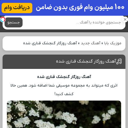
آهنگ های جدید
جستجو
موزیک بابا
»
آهنگ جدید
»
آهنگ روزگار گنجشک قناری شده
آهنگ روزگار گنجشک قناری شده
آهنگ روزگار گنجشک قناری شده
اثری که میتواند به مجموعه موسیقی شما اضافه شود. همین حالا
کشف کنید!