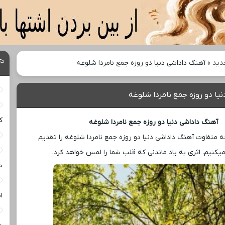
دید
»
آهنگ داداشی دنیا دو روزه جمع نامردا شلوغه
یا دو روزه جمع نامردا شلوغه
ک
آهنگ داداشی دنیا دو روزه جمع نامردا شلوغه
عه متفاوت آهنگ داداشی دنیا دو روزه جمع نامردا شلوغه را تقدیم
کنیم. اثری به یاد ماندنی که قلب شما را لمس خواهد کرد.
ش
ا