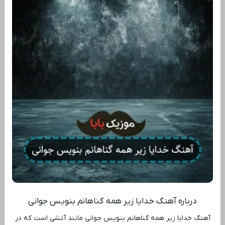
درباره آهنگ خدایا زیر همه گناهانم بنویس جوانی
آهنگ خدایا زیر همه گناهانم بنویس جوانی مانند آتشی است که در