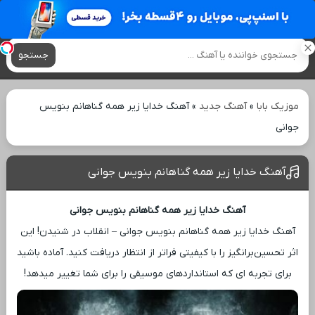
آهنگ های جدید
جستجو
موزیک بابا
»
آهنگ جدید
»
آهنگ خدایا زیر همه گناهانم بنویس
جوانی
آهنگ خدایا زیر همه گناهانم بنویس جوانی
آهنگ خدایا زیر همه گناهانم بنویس جوانی
آهنگ خدایا زیر همه گناهانم بنویس جوانی – انقلاب در شنیدن! این
اثر تحسین‌برانگیز را با کیفیتی فراتر از انتظار دریافت کنید. آماده باشید
برای تجربه ‌ای که استانداردهای موسیقی را برای شما تغییر میدهد!