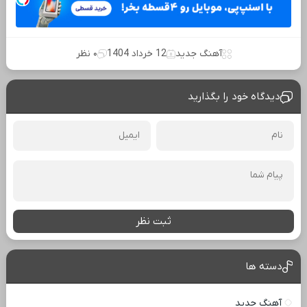
آهنگ جدید
12 خرداد 1404
۰ نظر
دیدگاه خود را بگذارید
ثبت نظر
دسته ها
آهنگ جدید