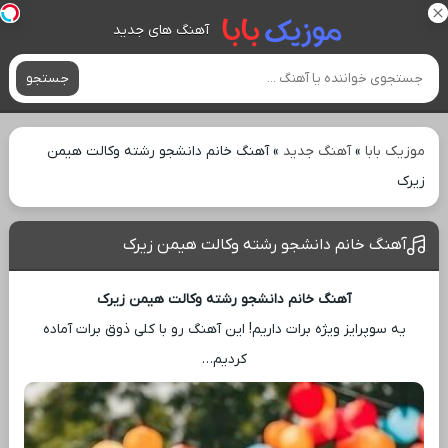
آهنگ های جدید
جستجو
موزیک بابا
»
آهنگ جدید
»
آهنگ خانم دانشجو رشته وکالت هیمن
زیرک
آهنگ خانم دانشجو رشته وکالت هیمن زیرک
آهنگ خانم دانشجو رشته وکالت هیمن زیرک
یه سوپرایز ویژه برات داریم! این آهنگ رو با کلی ذوق برات آماده
کردیم…