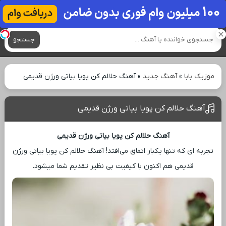
آهنگ های جدید
جستجو
موزیک بابا
»
آهنگ جدید
»
آهنگ حلالم کن پویا بیاتی ورژن قدیمی
آهنگ حلالم کن پویا بیاتی ورژن قدیمی
آهنگ حلالم کن پویا بیاتی ورژن قدیمی
تجربه ‌ای که تنها یکبار اتفاق می‌افتد! آهنگ حلالم کن پویا بیاتی ورژن
قدیمی هم اکنون با کیفیت بی ‌نظیر تقدیم شما میشود.