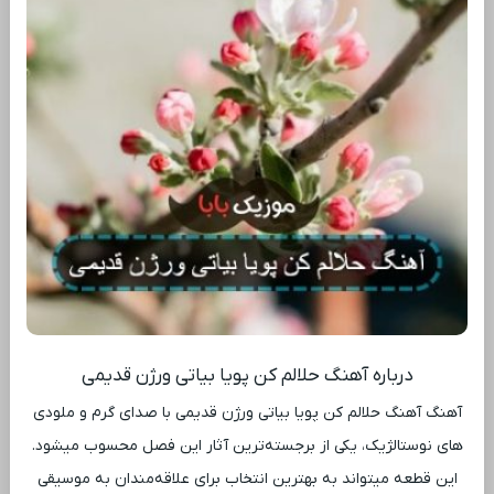
درباره آهنگ حلالم کن پویا بیاتی ورژن قدیمی
آهنگ آهنگ حلالم کن پویا بیاتی ورژن قدیمی با صدای گرم و ملودی
‌های نوستالژیک، یکی از برجسته‌ترین آثار این فصل محسوب میشود.
این قطعه میتواند به بهترین انتخاب برای علاقه‌مندان به موسیقی