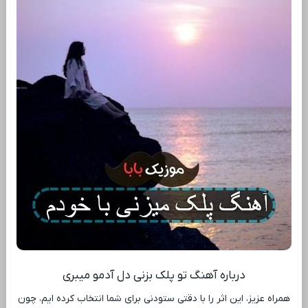
درباره آهنگ تو پلک بزنی دل آدمو میبری
همراه عزیز، این اثر را با دقتی ستودنی برای شما انتخاب کرده ‌ایم، چون