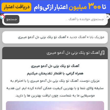
آهنگ های جدید
جستجو
موزیک بابا
»
آهنگ جدید
»
آهنگ تو پلک بزنی دل آدمو میبری
آهنگ تو پلک بزنی دل آدمو میبری
آهنگ تو پلک بزنی دل آدمو میبری
همراه گرامی، با افتخار تقدیمتان میکنیم
عزیزان دوست، آهنگ تو پلک بزنی دل آدمو میبری را با احترام به
سلیقه والای شما و با بهترین کیفیت ممکن آماده کرده ‌ایم. این هدیه
موسیقایی ما به شماست، چون لیاقت بهترین‌ ها را دارید.