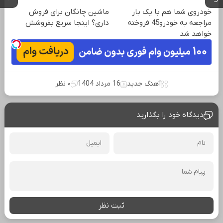
خودروی شما هم با یک بار
ماشین چانگان برای فروش
مراجعه به خودرو45 فروخته
داری؟ اینجا سریع بفروشش
خواهد شد
آهنگ جدید
16 مرداد 1404
۰ نظر
دیدگاه خود را بگذارید
ثبت نظر