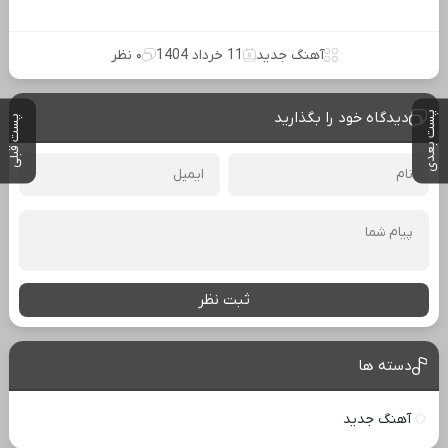
آهنگ جدید
11 خرداد 1404
۰ نظر
دیدگاه خود را بگذارید
پست بعدی
پست قبلی
ثبت نظر
دسته ها
آهنگ جدید