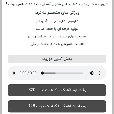
امروز چه حسی دارید؟ شاید این همون آهنگی باشه که دنبالش بودید!
ویژگی ‌های منحصر به فرد:
هارمونی ‌های غنی و تأثیرگذار
تولید حرفه ‌ای با حفظ اصالت
مناسب برای شنیدن در هر شرایط روحی
قابلیت همراهی با تمام لحظات زندگی
پخش آنلاین موزیک
دانلود آهنگ با کیفیت عالی 320
دانلود آهنگ با کیفیت خوب 128