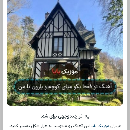
یه اثر چندوجهی برای شما
عزیزان
موزیک بابا
، این آهنگ رو میتونید به هزار شکل تفسیر کنید.