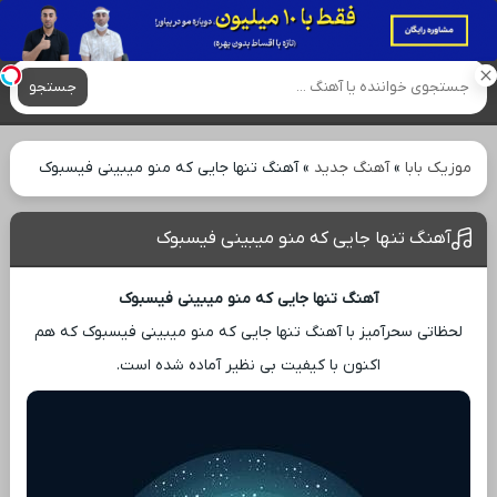
آهنگ های جدید
جستجو
موزیک بابا
»
آهنگ جدید
»
آهنگ تنها جایی که منو میبینی فیسبوک
آهنگ تنها جایی که منو میبینی فیسبوک
آهنگ تنها جایی که منو میبینی فیسبوک
لحظاتی سحرآمیز با آهنگ تنها جایی که منو میبینی فیسبوک که هم
اکنون با کیفیت بی ‌نظیر آماده شده است.