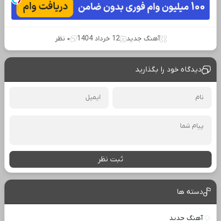
آهنگ جدید
12 خرداد 1404
۰ نظر
دیدگاه خود را بگذارید
ثبت نظر
دسته ها
آهنگ جدید