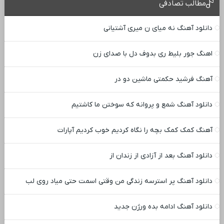
مطالب تصادفی
دانلود آهنگ نه میای ن میری آشتیانی
اهنگ جور بلیط ری بدوف دل با صدای زن
آهنگ فرشید حکمتی ماشین دو در
دانلود آهنگ شمع و پروانه که سوختن ما کاشتیم
آهنگ کمک کمک بچه را نگاه کردیم خوب کردیم آپارات
دانلود آهنگ بعد از آزادی از زندان از
دانلود آهنگ پر استرسه زندگی من وقتی اسمت حتی میاد روی لب
دانلود آهنگ ادامه بده ورژن جدید