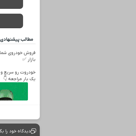
مطالب پیشنهادی
فروش خودروی شما 
بازار ✅
خودروت رو سریع و ا
یک بار مراجعه 👇
دیدگاه خود را بگ