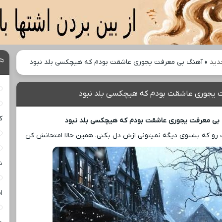
دید
»
آهنگ بی معرفت یجوری عاشقت بودم که هیچکسی بلد نبود
 یجوری عاشقت بودم که هیچکسی بلد نبود
ک
بی معرفت یجوری عاشقت بودم که هیچکسی بلد نبود
گ رو که بشنوی دیگه نمیتونی ازش دل بکنی. همین حالا امتحانش کن
ش
ا