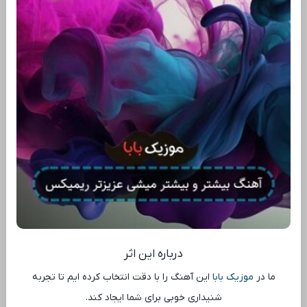
درباره این اثر
ما در
موزیک بابا
این آهنگ را با دقت انتخاب کرده ‌ایم تا تجربه
شنیداری خوبی برای شما ایجاد کند.