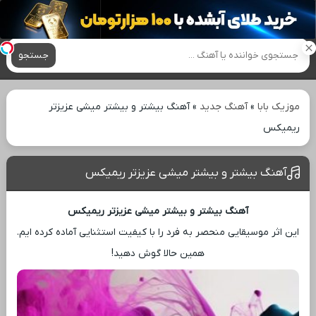
آهنگ های جدید
جستجو
موزیک بابا
»
آهنگ جدید
»
آهنگ بیشتر و بیشتر میشی عزیزتر
ریمیکس
آهنگ بیشتر و بیشتر میشی عزیزتر ریمیکس
آهنگ بیشتر و بیشتر میشی عزیزتر ریمیکس
این اثر موسیقایی منحصر به فرد را با کیفیت استثنایی آماده کرده ‌ایم.
همین حالا گوش دهید!