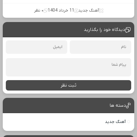
آهنگ جدید
11 خرداد 1404
۰ نظر
دیدگاه خود را بگذارید
ثبت نظر
دسته ها
آهنگ جدید