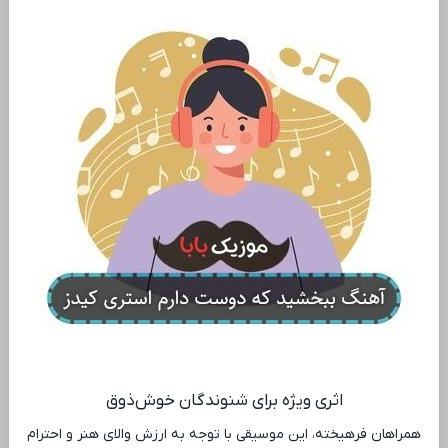
اثری ویژه برای شنوندگان خوش‌ذوق
همراهان فرهیخته، این موسیقی با توجه به ارزش والای هنر و احترام