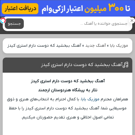
آهنگ های جدید
جستجو
موزیک بابا
»
آهنگ جدید
»
آهنگ ببخشید که دوست دارم استری کیدز
آهنگ ببخشید که دوست دارم استری کیدز
آهنگ ببخشید که دوست دارم استری کیدز
نثار به پیشگاه هنردوستان ارجمند
همراهان محترم
موزیک بابا
، با کمال احترام به انتخاب‌های هنری و ذوق
موسیقایی شما، آهنگ ببخشید که دوست دارم استری کیدز را با حفظ
تمامی اصول اخلاقی و هنری تقدیم حضورتان میکنیم.