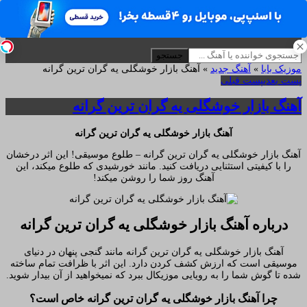
موزیک بابا
آهنگ های جدید
جستجو
موزیک بابا
»
آهنگ جدید
»
آهنگ بازار خوشگلی یه گران ترین گرانه
پست بعدی
پست قبلی
آهنگ بازار خوشگلی یه گران ترین گرانه
آهنگ بازار خوشگلی یه گران ترین گرانه
آهنگ بازار خوشگلی یه گران ترین گرانه – طلوع موسیقی! این اثر درخشان
را با کیفیتی استثنایی دریافت کنید. مانند خورشیدی که طلوع میکند، این
آهنگ روز شما را روشن میکند!
درباره آهنگ بازار خوشگلی یه گران ترین گرانه
آهنگ بازار خوشگلی یه گران ترین گرانه مانند گنجی پنهان در دنیای
موسیقی است که ارزش کشف کردن دارد. این اثر با ظرافت تمام ساخته
شده تا گوش شما را به رویایی موزیکال ببرد که نمیخواهید از آن بیدار شوید.
چرا آهنگ بازار خوشگلی یه گران ترین گرانه خاص است؟