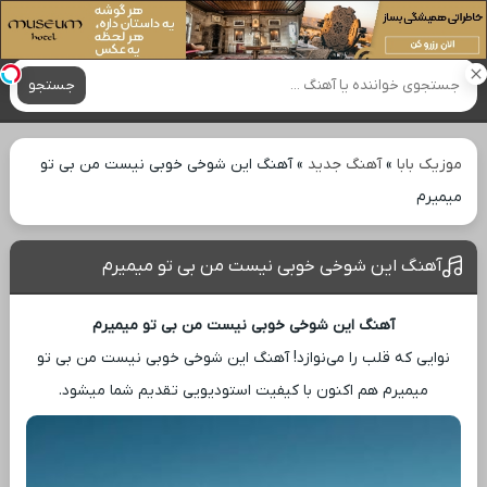
آهنگ های جدید
جستجو
موزیک بابا
»
آهنگ جدید
»
آهنگ این شوخی خوبی نیست من بی تو
میمیرم
آهنگ این شوخی خوبی نیست من بی تو میمیرم
آهنگ این شوخی خوبی نیست من بی تو میمیرم
نوایی که قلب را می‌نوازد! آهنگ این شوخی خوبی نیست من بی تو
میمیرم هم اکنون با کیفیت استودیویی تقدیم شما میشود.