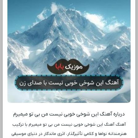
درباره آهنگ این شوخی خوبی نیست من بی تو میمیرم
آهنگ آهنگ این شوخی خوبی نیست من بی تو میمیرم با ترکیب
هنرمندانه نواها و کلامی تأثیرگذار، اثری ماندگار در دنیای موسیقی