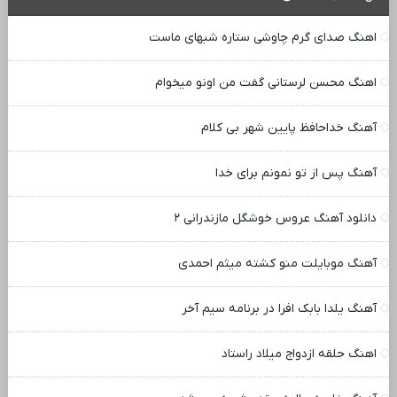
اهنگ صدای گرم چاوشی ستاره شبهای ماست
اهنگ محسن لرستانی گفت من اونو میخوام
آهنگ خداحافظ پایین شهر بی کلام
آهنگ پس از تو نمونم برای خدا
دانلود آهنگ عروس خوشگل مازندرانی ۲
آهنگ موبایلت منو کشته میثم احمدی
آهنگ یلدا بابک افرا در برنامه سیم آخر
اهنگ حلقه ازدواج میلاد راستاد