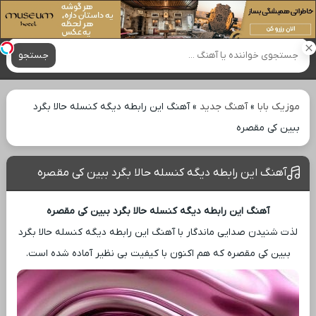
آهنگ های جدید
جستجو
موزیک بابا
»
آهنگ جدید
»
آهنگ این رابطه دیگه کنسله حالا بگرد
ببین کی مقصره
آهنگ این رابطه دیگه کنسله حالا بگرد ببین کی مقصره
آهنگ این رابطه دیگه کنسله حالا بگرد ببین کی مقصره
لذت شنیدن صدایی ماندگار با آهنگ این رابطه دیگه کنسله حالا بگرد
ببین کی مقصره که هم اکنون با کیفیت بی ‌نظیر آماده شده است.